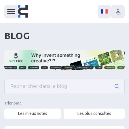
BLOG
Trier par :
Les mieux notés
Les plus consultés