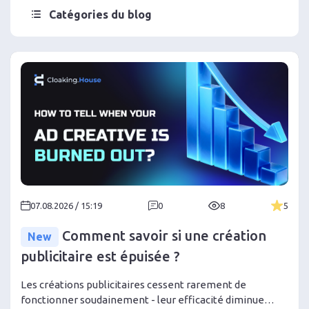
Catégories du blog
07.08.2026 / 15:19
0
8
5
Comment savoir si une création
New
publicitaire est épuisée ?
Les créations publicitaires cessent rarement de
fonctionner soudainement - leur efficacité diminue