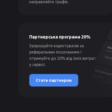
направляйте трафік.
Партнерська програма 20%
Запрошуйте користувачів за
реферальним посиланням і
отримуйте до 20% від їхніх витрат
у сервісі.
Стати партнером