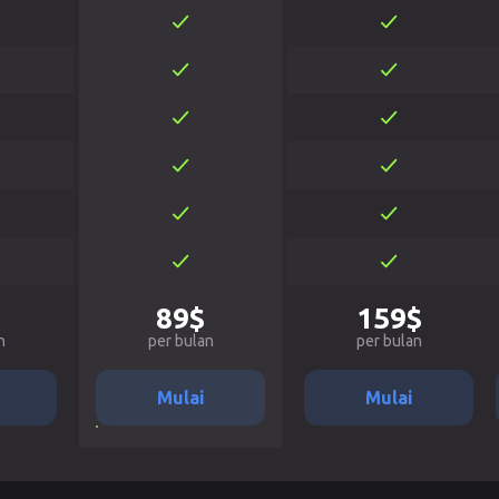
89$
159$
n
per bulan
per bulan
Mulai
Mulai