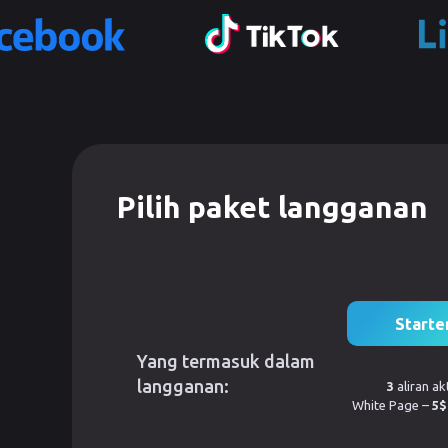
Pilih paket langganan
Starte
Yang termasuk dalam
langganan:
3
aliran ak
White Page –
5$