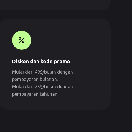
Diskon dan kode promo
Mulai dari 49$/bulan dengan
pembayaran bulanan.
Mulai dari 25$/bulan dengan
pembayaran tahunan.