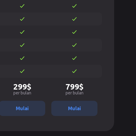
299$
799$
per bulan
per bulan
Mulai
Mulai