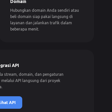
Domain
Hubungkan domain Anda sendiri atau
beli domain siap pakai langsung di
layanan dan jalankan trafik dalam
beberapa menit.
egrasi API
la stream, domain, dan pengaturan
er melalui API langsung dari proyek
a.
Lihat API