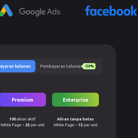
ayaran bulanan
Pembayaran tahunan
-50%
Premium
Enterprise
100
aliran aktif
Aliran tanpa batas
White Page –
2$
per unit
White Page –
1$
per unit