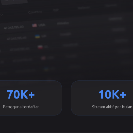
70K+
10K+
Pengguna terdaftar
Stream aktif per bulan