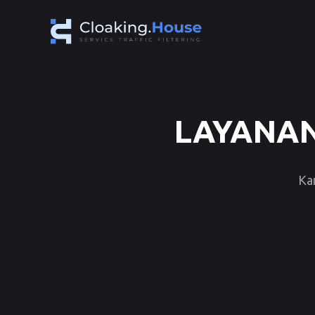
LAYANAN
Kam