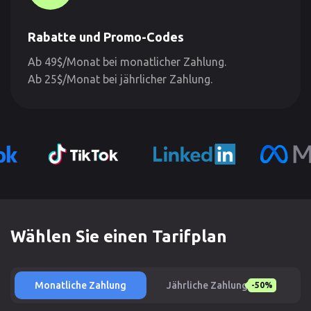
Rabatte und Promo-Codes
Ab 49$/Monat bei monatlicher Zahlung.
Ab 25$/Monat bei jährlicher Zahlung.
Wählen Sie einen Tarifplan
Monatliche Zahlung
Jährliche Zahlung
-50%