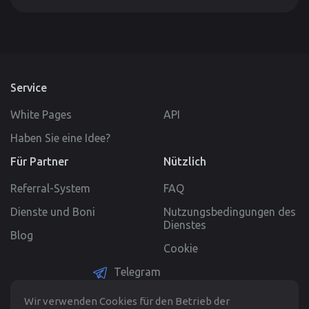
Service
White Pages
API
Haben Sie eine Idee?
Für Partner
Nützlich
Referral-System
FAQ
Dienste und Boni
Nutzungsbedingungen des
Dienstes
Blog
Cookie
Telegram
@cloaking_house
Wir verwenden Cookies für den Betrieb der