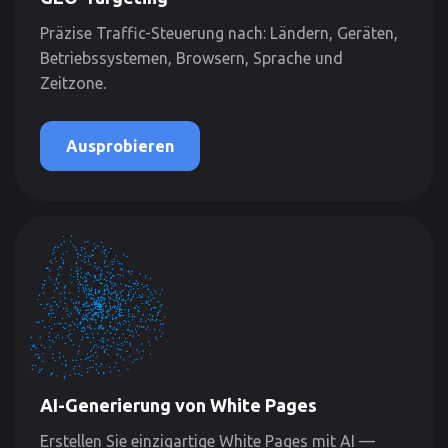
Präzise Traffic-Steuerung nach: Ländern, Geräten,
Betriebssystemen, Browsern, Sprache und
Zeitzone.
Ausprobieren
AI-Generierung von White Pages
Erstellen Sie einzigartige White Pages mit AI —