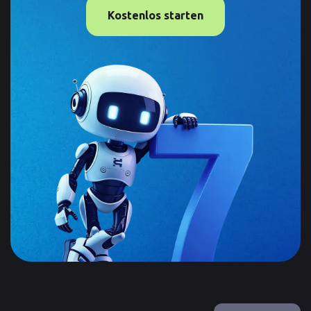
Kostenlos starten