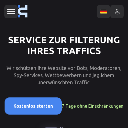
SERVICE ZUR FILTERUNG
IHRES TRAFFICS
Wir schützen Ihre Website vor Bots, Moderatoren,
Spy-Services, Wettbewerbern und jeglichem
unerwünschten Traffic.
7 Tage ohne Einschränkungen
Kostenlos starten