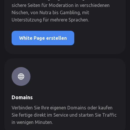
sichere Seiten für Moderation in verschiedenen
Nischen, von Nutra bis Gambling, mit
Unterstützung für mehrere Sprachen.
White Page erstellen
Domains
Verbinden Sie Ihre eigenen Domains oder kaufen
Sie fertige direkt im Service und starten Sie Traffic
in wenigen Minuten.