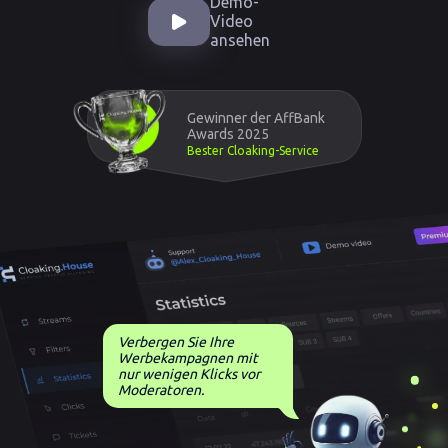
Demo-
Video
ansehen
Gewinner der AffBank
Awards 2025
Bester Cloaking-Service
Verbergen Sie Ihre
Werbekampagnen mit
nur wenigen Klicks vor
Moderatoren.