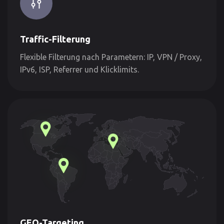
Traffic-Filterung
Flexible Filterung nach Parametern: IP, VPN / Proxy,
IPv6, ISP, Referrer und Klicklimits.
GEO-Targeting