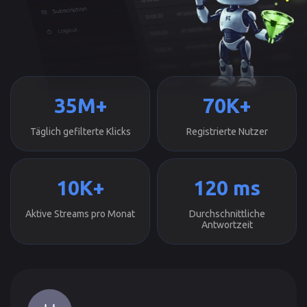
35M+
70K+
Täglich gefilterte Klicks
Registrierte Nutzer
10K+
120 ms
Aktive Streams pro Monat
Durchschnittliche
Antwortzeit