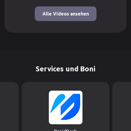
Alle Videos ansehen
Services und Boni