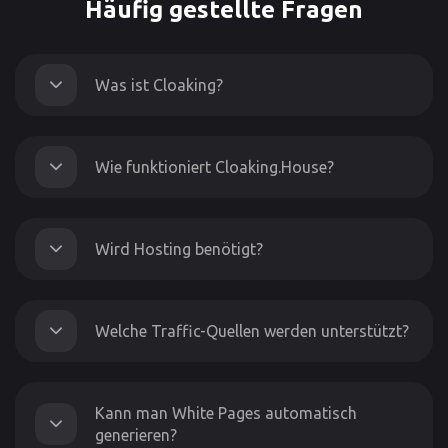
Häufig gestellte Fragen
Was ist Cloaking?
Wie funktioniert Cloaking.House?
Wird Hosting benötigt?
Welche Traffic-Quellen werden unterstützt?
Kann man White Pages automatisch
generieren?