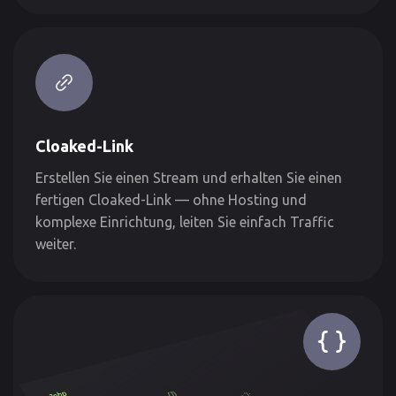
Cloaked-Link
Erstellen Sie einen Stream und erhalten Sie einen
fertigen Cloaked-Link — ohne Hosting und
komplexe Einrichtung, leiten Sie einfach Traffic
weiter.