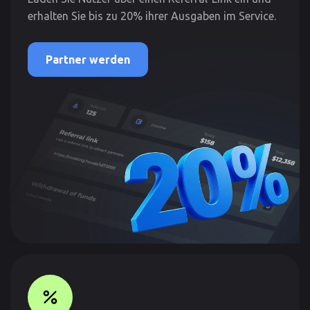
erhalten Sie bis zu 20% ihrer Ausgaben im Service.
Partner werden