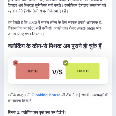
फ़िल्टर अब स्थिरता सुनिश्चित नहीं करते। एल्गोरिद्म टेम्पलेट समाधानों को
पहचान लेते हैं और तेजी से प्रतिक्रिया देते हैं।
हम देखते हैं कि 2026 में सफल लॉन्च के लिए व्यापक तैयारी आवश्यक है:
विश्वसनीय अकाउंट, सही प्रॉक्सी, अच्छी तरह तैयार white page और
उन्नत फ़िल्ट्रेशन सिस्टम।
क्लोकिंग के कौन-से मिथक अब पुराने हो चुके हैं
वर्षों के अनुभव में,
Cloaking.House
की टीम ने कई स्थायी गलतफहमियों
का सामना किया है।
मिथक 1: क्लोकिंग सब कुछ हल कर देती है।