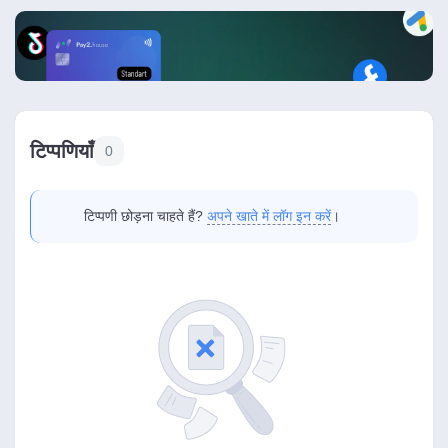
टिप्पणियाँ
0
टिप्पणी छोड़ना चाहते हैं?
अपने खाते में लॉग इन करें
।