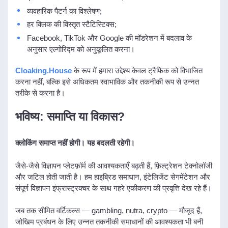
व्यवहारिक पैटर्न का विश्लेषण;
हर क्लिक की विस्तृत स्टैटिस्टिक्स;
Facebook, TikTok और Google की मॉडरेशन में बदलाव के
अनुसार एल्गोरिद्म को अनुकूलित करना।
Cloaking.House
के रूप में हमारा उद्देश्य केवल ट्रैफिक को विभाजित
करना नहीं, बल्कि इसे अधिकतम स्वाभाविक और तकनीकी रूप से उन्नत
तरीके से करना है।
भविष्य: समाप्ति या विकास?
क्लोकिंग समाप्त नहीं होगी। यह बदलती रहेगी।
जैसे-जैसे विज्ञापन प्लेटफ़ॉर्म की आवश्यकताएँ बढ़ती हैं, फ़िल्ट्रेशन टेक्नोलॉजी
और जटिल होती जाती है। हम हाइब्रिड समाधान, इंटेलिजेंट सेगमेंटेशन और
संपूर्ण विज्ञापन इंफ्रास्ट्रक्चर के साथ गहरे एकीकरण की प्रवृत्ति देख रहे हैं।
जब तक सीमित वर्टिकल्स — gambling, nutra, crypto — मौजूद हैं,
जोखिम प्रबंधन के लिए उन्नत तकनीकी समाधानों की आवश्यकता भी बनी