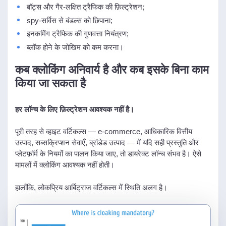
बॉट्स और गैर-लक्षित ट्रैफिक की फ़िल्ट्रेशन;
spy-सर्विस से बंडल्स को छिपाना;
इनकमिंग ट्रैफिक की गुणवत्ता नियंत्रण;
ब्लॉक होने के जोखिम को कम करना।
कब क्लोकिंग अनिवार्य है और कब इसके बिना काम
किया जा सकता है
हर लॉन्च के लिए फ़िल्ट्रेशन आवश्यक नहीं है।
पूरी तरह से व्हाइट वर्टिकल्स — e-commerce, आधिकारिक वित्तीय
उत्पाद, सब्सक्रिप्शन सेवाएँ, ब्रांडेड उत्पाद — में यदि सही प्रस्तुति और
प्लेटफ़ॉर्म के नियमों का पालन किया जाए, तो डायरेक्ट लॉन्च संभव है। ऐसे
मामलों में क्लोकिंग आवश्यक नहीं होती।
हालाँकि, लोकप्रिय आर्बिट्राज वर्टिकल्स में स्थिति अलग है।