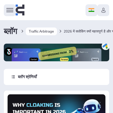
ब्लॉग
Traffic Arbitrage
ब्लॉग श्रेणियाँ