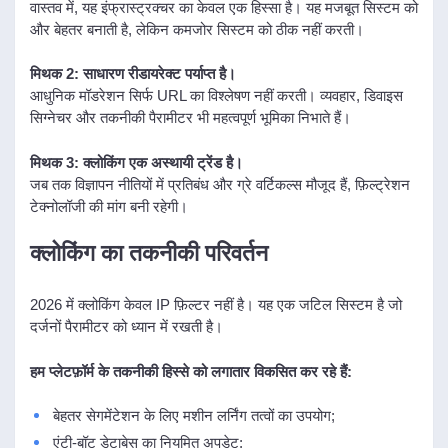
वास्तव में, यह इंफ्रास्ट्रक्चर का केवल एक हिस्सा है। यह मजबूत सिस्टम को
और बेहतर बनाती है, लेकिन कमजोर सिस्टम को ठीक नहीं करती।
मिथक 2: साधारण रीडायरेक्ट पर्याप्त है।
आधुनिक मॉडरेशन सिर्फ URL का विश्लेषण नहीं करती। व्यवहार, डिवाइस
सिग्नेचर और तकनीकी पैरामीटर भी महत्वपूर्ण भूमिका निभाते हैं।
मिथक 3: क्लोकिंग एक अस्थायी ट्रेंड है।
जब तक विज्ञापन नीतियों में प्रतिबंध और ग्रे वर्टिकल्स मौजूद हैं, फ़िल्ट्रेशन
टेक्नोलॉजी की मांग बनी रहेगी।
क्लोकिंग का तकनीकी परिवर्तन
2026 में क्लोकिंग केवल IP फ़िल्टर नहीं है। यह एक जटिल सिस्टम है जो
दर्जनों पैरामीटर को ध्यान में रखती है।
हम प्लेटफ़ॉर्म के तकनीकी हिस्से को लगातार विकसित कर रहे हैं:
बेहतर सेगमेंटेशन के लिए मशीन लर्निंग तत्वों का उपयोग;
एंटी-बॉट डेटाबेस का नियमित अपडेट;