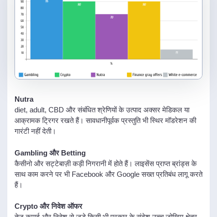
Nutra
diet, adult, CBD और संबंधित श्रेणियों के उत्पाद अक्सर मेडिकल या
आक्रामक ट्रिगर रखते हैं। सावधानीपूर्वक प्रस्तुति भी स्थिर मॉडरेशन की
गारंटी नहीं देती।
Gambling और Betting
कैसीनो और सट्टेबाज़ी कड़ी निगरानी में होते हैं। लाइसेंस प्राप्त ब्रांड्स के
साथ काम करने पर भी Facebook और Google सख्त प्रतिबंध लागू करते
हैं।
Crypto और निवेश ऑफर
तेज़ कमाई और निवेश से जुड़े किसी भी प्रकार के संदेश उच्च जोखिम क्षेत्र