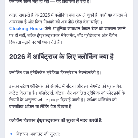
क्लोकिंग खत्म नहीं हो रही — यह विकसित हो रही है।
आइए समझते हैं कि 2026 में क्लोकिंग क्या रूप ले चुकी है, कहाँ यह वास्तव में
आवश्यक है और किन मिथकों को अब पीछे छोड़ देना चाहिए।
Cloaking.House
जैसे आधुनिक समाधान केवल चेक को बायपास करने
पर ही नहीं, बल्कि इंफ्रास्ट्रक्चर मैनेजमेंट, बॉट प्रोटेक्शन और कैंपेन
स्थिरता बढ़ाने पर भी ध्यान देते हैं।
2026 में आर्बिट्राज के लिए क्लोकिंग क्या है
क्लोकिंग एक इंटेलिजेंट ट्रैफिक फ़िल्ट्रेशन टेक्नोलॉजी है।
इसका उद्देश्य ऑडियंस को सेगमेंट में बाँटना और हर सेगमेंट को प्रासंगिक
कंटेंट दिखाना है। मॉडरेटर्स, बॉट्स और अवांछित ट्रैफिक को प्लेटफ़ॉर्म के
नियमों के अनुरूप white page दिखाई जाती है। लक्षित ऑडियंस को
वास्तविक ऑफर या लैंडिंग पेज दिखता है।
क्लोकिंग विज्ञापन इंफ्रास्ट्रक्चर की सुरक्षा में मदद करती है:
विज्ञापन अकाउंट की सुरक्षा;