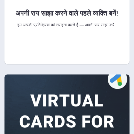
अपनी राय साझा करने वाले पहले व्यक्ति बनें!
हम आपकी प्रतिक्रिया की सराहना करते हैं — अपनी राय साझा करें।