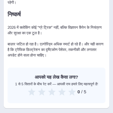
रहेगी।
निष्कर्ष
2026 में क्लोकिंग कोई “ग्रे ट्रिक” नहीं, बल्कि विज्ञापन कैंपेन के नियंत्रण
और सुरक्षा का एक टूल है।
बाज़ार जटिल हो रहा है। एल्गोरिद्म अधिक स्मार्ट हो रहे हैं। और यही कारण
है कि ट्रैफिक फ़िल्ट्रेशन का दृष्टिकोण पेशेवर, तकनीकी और लगातार
अपडेट होने वाला होना चाहिए।
आपको यह लेख कैसा लगा?
1 से 5 सितारों के बीच रेट करें — आपकी राय हमारे लिए महत्वपूर्ण है!
0
/ 5