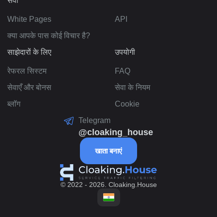
सेवा
White Pages
API
क्या आपके पास कोई विचार है?
साझेदारों के लिए
उपयोगी
रेफरल सिस्टम
FAQ
सेवाएँ और बोनस
सेवा के नियम
ब्लॉग
Cookie
Telegram
@cloaking_house
खाता बनाएं
© 2022 - 2026. Cloaking.House