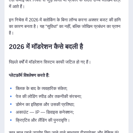
में आते हैं।
इन निचेस में 2026 में क्लोकिंग के बिना लॉन्च करना अक्सर बजट की हानि
का कारण बनता है। यह “सुविधा” का नहीं, बल्कि जोखिम प्रबंधन का प्रश्न
है।
2026 में मॉडरेशन कैसे बदली है
पिछले वर्षों में मॉडरेशन सिस्टम काफी जटिल हो गए हैं।
प्लेटफ़ॉर्म विश्लेषण करते हैं:
क्लिक के बाद के व्यवहारिक संकेत;
पेज की लोडिंग स्पीड और तकनीकी संरचना;
डोमेन का इतिहास और उसकी प्रतिष्ठा;
अकाउंट — IP — डिवाइस कनेक्शन;
क्रिएटिव और लैंडिंग की पुनरावृत्ति।
कुछ साल पहले उपयोग किए जाने वाले साधारण रीडायरेक्ट और बेसिक IP