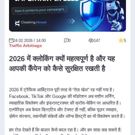
24.02.2026 / 14:00
0
147
5
Traffic Arbitrage
2026 में क्लोकिंग क्यों महत्वपूर्ण है और यह
आपकी कैंपेन को कैसे सुरक्षित रखती है
2026 में ट्रैफिक आर्बिट्राज पूरी तरह से “तेज़ खेल” रह नहीं गया है।
Facebook, TikTok और Google की मॉडरेशन अब मशीन लर्निंग,
व्यवहारिक विश्लेषण और इंफ्रास्ट्रक्चर की क्रॉस-चेकिंग पर आधारित है।
एल्गोरिद्म अब केवल क्रिएटिव और टेक्स्ट ही नहीं, बल्कि यूज़र व्यवहार,
डोमेन संरचना, तकनीकी संकेतों और लॉन्च हिस्ट्री का भी विश्लेषण करते हैं।
हम रोज़ देखते हैं कि बाज़ार कैसे बदल रहा है। और हम साफ़ कह सकते हैं: