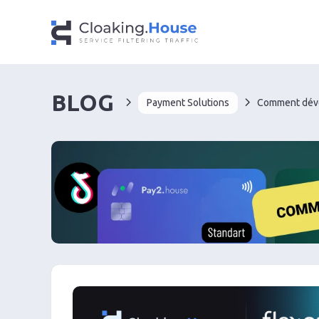
BLOG
Payment Solutions