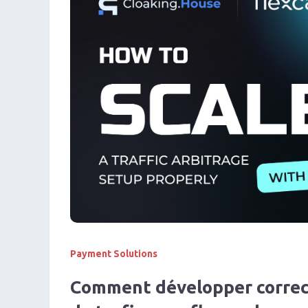
Payment Solutions
Comment développer correc