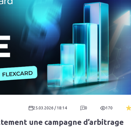
25.03.2026 / 18:14
0
170
tement une campagne d’arbitrage