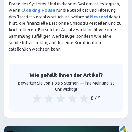
Frage des Systems. Und in diesem System ist es logisch,
wenn
Cloaking House
für die Stabilität und Filterung
des Traffics verantwortlich ist, während
flexcard
dabei
hilft, die finanzielle Last ohne Chaos zu verteilen und zu
kontrollieren. Ein solcher Ansatz wirkt nicht wie eine
Sammlung zufälliger Werkzeuge, sondern wie eine
solide Infrastruktur, auf der eine Kombination
tatsächlich wachsen kann.
Wie gefällt Ihnen der Artikel?
Bewerten Sie von 1 bis 5 Sternen — Ihre Meinung ist
uns wichtig!
0
/ 5