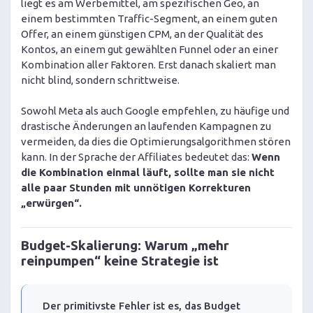
liegt es am Werbemittel, am spezifischen Geo, an
einem bestimmten Traffic-Segment, an einem guten
Offer, an einem günstigen CPM, an der Qualität des
Kontos, an einem gut gewählten Funnel oder an einer
Kombination aller Faktoren. Erst danach skaliert man
nicht blind, sondern schrittweise.
Sowohl Meta als auch Google empfehlen, zu häufige und
drastische Änderungen an laufenden Kampagnen zu
vermeiden, da dies die Optimierungsalgorithmen stören
kann. In der Sprache der Affiliates bedeutet das:
Wenn
die Kombination einmal läuft, sollte man sie nicht
alle paar Stunden mit unnötigen Korrekturen
„erwürgen“.
Budget-Skalierung: Warum „mehr
reinpumpen“ keine Strategie ist
Der primitivste Fehler ist es, das Budget