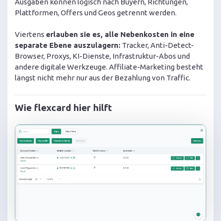
Ausgaben können logisch nach Buyern, Richtungen,
Plattformen, Offers und Geos getrennt werden.
Viertens
erlauben sie es, alle Nebenkosten in eine
separate Ebene auszulagern:
Tracker, Anti-Detect-
Browser, Proxys, KI-Dienste, Infrastruktur-Abos und
andere digitale Werkzeuge. Affiliate-Marketing besteht
längst nicht mehr nur aus der Bezahlung von Traffic.
Wie flexcard hier hilft