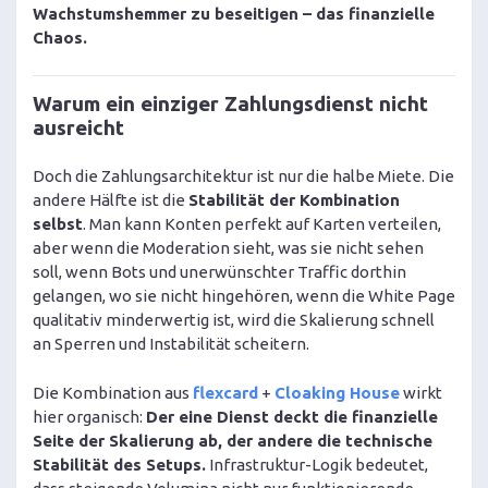
Wachstumshemmer zu beseitigen – das finanzielle
Chaos.
Warum ein einziger Zahlungsdienst nicht
ausreicht
Doch die Zahlungsarchitektur ist nur die halbe Miete. Die
andere Hälfte ist die
Stabilität der Kombination
selbst
. Man kann Konten perfekt auf Karten verteilen,
aber wenn die Moderation sieht, was sie nicht sehen
soll, wenn Bots und unerwünschter Traffic dorthin
gelangen, wo sie nicht hingehören, wenn die White Page
qualitativ minderwertig ist, wird die Skalierung schnell
an Sperren und Instabilität scheitern.
Die Kombination aus
flexcard
+
Cloaking House
wirkt
hier organisch:
Der eine Dienst deckt die finanzielle
Seite der Skalierung ab, der andere die technische
Stabilität des Setups.
Infrastruktur-Logik bedeutet,