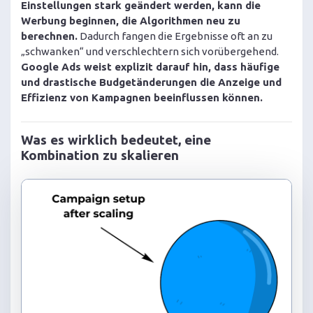
Einstellungen stark geändert werden, kann die
Werbung beginnen, die Algorithmen neu zu
berechnen.
Dadurch fangen die Ergebnisse oft an zu
„schwanken“ und verschlechtern sich vorübergehend.
Google Ads weist explizit darauf hin, dass häufige
und drastische Budgetänderungen die Anzeige und
Effizienz von Kampagnen beeinflussen können.
Was es wirklich bedeutet, eine
Kombination zu skalieren