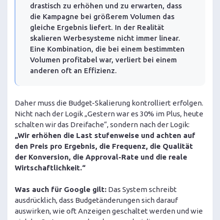
drastisch zu erhöhen und zu erwarten, dass
die Kampagne bei größerem Volumen das
gleiche Ergebnis liefert. In der Realität
skalieren Werbesysteme nicht immer linear.
Eine Kombination, die bei einem bestimmten
Volumen profitabel war, verliert bei einem
anderen oft an Effizienz.
Daher muss die Budget-Skalierung kontrolliert erfolgen.
Nicht nach der Logik „Gestern war es 30% im Plus, heute
schalten wir das Dreifache“, sondern nach der Logik:
„Wir erhöhen die Last stufenweise und achten auf
den Preis pro Ergebnis, die Frequenz, die Qualität
der Konversion, die Approval-Rate und die reale
Wirtschaftlichkeit.“
Was auch für Google gilt:
Das System schreibt
ausdrücklich, dass Budgetänderungen sich darauf
auswirken, wie oft Anzeigen geschaltet werden und wie