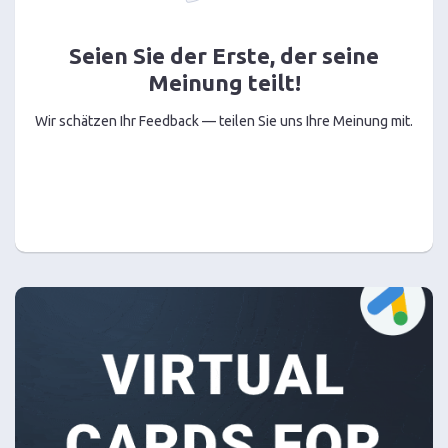
Seien Sie der Erste, der seine
Meinung teilt!
Wir schätzen Ihr Feedback — teilen Sie uns Ihre Meinung mit.