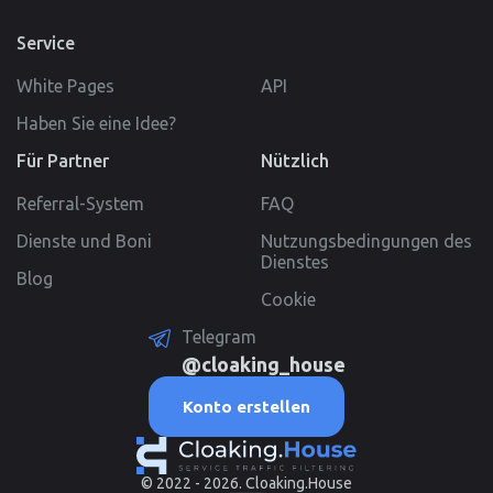
Service
White Pages
API
Haben Sie eine Idee?
Für Partner
Nützlich
Referral-System
FAQ
Dienste und Boni
Nutzungsbedingungen des
Dienstes
Blog
Cookie
Telegram
@cloaking_house
Konto erstellen
© 2022 - 2026. Cloaking.House