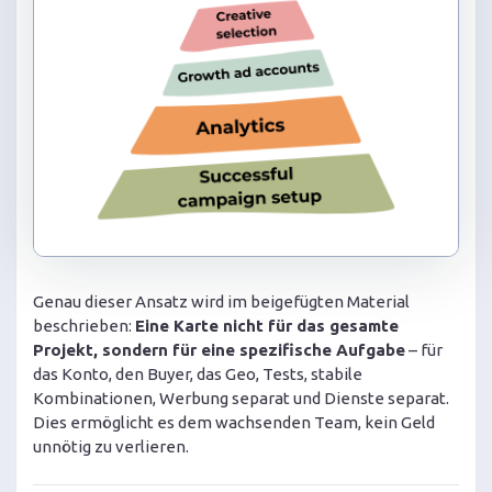
Genau dieser Ansatz wird im beigefügten Material
beschrieben:
Eine Karte nicht für das gesamte
Projekt, sondern für eine spezifische Aufgabe
– für
das Konto, den Buyer, das Geo, Tests, stabile
Kombinationen, Werbung separat und Dienste separat.
Dies ermöglicht es dem wachsenden Team, kein Geld
unnötig zu verlieren.