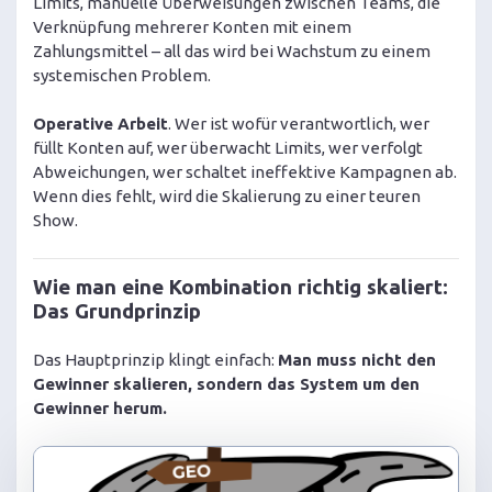
Limits, manuelle Überweisungen zwischen Teams, die
Verknüpfung mehrerer Konten mit einem
Zahlungsmittel – all das wird bei Wachstum zu einem
systemischen Problem.
Operative Arbeit
. Wer ist wofür verantwortlich, wer
füllt Konten auf, wer überwacht Limits, wer verfolgt
Abweichungen, wer schaltet ineffektive Kampagnen ab.
Wenn dies fehlt, wird die Skalierung zu einer teuren
Show.
Wie man eine Kombination richtig skaliert:
Das Grundprinzip
Das Hauptprinzip klingt einfach:
Man muss nicht den
Gewinner skalieren, sondern das System um den
Gewinner herum.