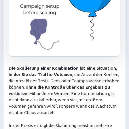
Die Skalierung einer Kombination ist eine Situation,
in der Sie das Traffic-Volumen,
die Anzahl der Konten,
die Anzahl der Tests, Geos oder Teamprozesse erhöhen
können,
ohne die Kontrolle über das Ergebnis zu
verlieren.
Mit anderen Worten: Eine Kombination gilt
nicht dann als skalierbar, wenn sie „mit großem
Volumen gefahren wird“, sondern wenn das Wachstum
nicht in Chaos ausartet.
In der Praxis erfolgt die Skalierung meist in mehrere