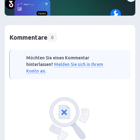
Kommentare
0
Möchten Sie einen Kommentar
hinterlassen?
Melden Sie sich in Ihrem
Konto an
.