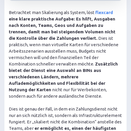
Betrachtet man Skalierung als System, löst
flexcard
eine klare praktische Aufgabe: Es hilft, Ausgaben
nach Konten, Teams, Geos und Aufgaben zu
trennen, damit man bei steigendem Volumen nicht
die Kontrolle über die Zahlungen verliert.
Dies ist
praktisch, wenn man virtuelle Karten für verschiedene
Arbeitsszenarien ausstellen muss, Budgets nicht
vermischen will und den finanziellen Teil der
Kombination schneller verwalten möchte.
Zusätzlich
bietet der Dienst eine Auswahl an BINs aus
verschiedenen Ländern, mehrere
Auflademöglichkeiten und Flexibilität bei der
Nutzung der Karten
nicht nur für Werbekonten,
sondern auch für andere ausländische Dienste.
Dies ist genau der Fall, in dem ein Zahlungsdienst nicht
nur an sich nützlich ist, sondern als Infrastrukturelement
fungiert. Er „skaliert nicht die Kombination“ anstelle des
Teams, aber
er ermöglicht es, einen der häufigsten