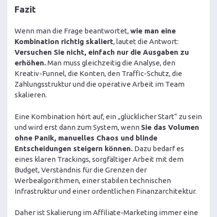
Fazit
Wenn man die Frage beantwortet,
wie man eine
Kombination richtig skaliert
, lautet die Antwort:
Versuchen Sie nicht, einfach nur die Ausgaben zu
erhöhen.
Man muss gleichzeitig die Analyse, den
Kreativ-Funnel, die Konten, den Traffic-Schutz, die
Zahlungsstruktur und die operative Arbeit im Team
skalieren.
Eine Kombination hört auf, ein „glücklicher Start“ zu sein
und wird erst dann zum System, wenn
Sie das Volumen
ohne Panik, manuelles Chaos und blinde
Entscheidungen steigern können.
Dazu bedarf es
eines klaren Trackings, sorgfältiger Arbeit mit dem
Budget, Verständnis für die Grenzen der
Werbealgorithmen, einer stabilen technischen
Infrastruktur und einer ordentlichen Finanzarchitektur.
Daher ist Skalierung im Affiliate-Marketing immer eine