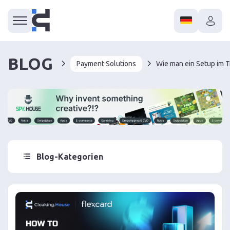
BLOG
Payment Solutions
Blog-Kategorien