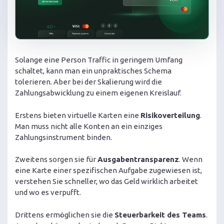
Solange eine Person Traffic in geringem Umfang
schaltet, kann man ein unpraktisches Schema
tolerieren. Aber bei der Skalierung wird die
Zahlungsabwicklung zu einem eigenen Kreislauf.
Erstens bieten virtuelle Karten eine
Risikoverteilung
.
Man muss nicht alle Konten an ein einziges
Zahlungsinstrument binden.
Zweitens sorgen sie für
Ausgabentransparenz
. Wenn
eine Karte einer spezifischen Aufgabe zugewiesen ist,
verstehen Sie schneller, wo das Geld wirklich arbeitet
und wo es verpufft.
Drittens ermöglichen sie die
Steuerbarkeit des Teams
.