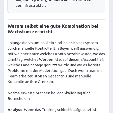
der Infrastruktur.
Warum selbst eine gute Kombination bei
Wachstum zerbricht
Solange die Volumina klein sind, hält sich das System
durch manuelle Kontrolle. Ein Buyer weiß auswendig,
mit welcher Karte welches Konto bezahlt wurde, wo das
Limit lag, welches Werbemittel auf diesem Account lief,
welche Landingpage genutzt wurde und wo es bereits
Probleme mit der Moderation gab. Doch wenn man im
Team arbeitet, stoßen Gedächtnis und manuelle
Kontrolle an ihre Grenzen.
Normalerweise brechen bei der Skalierung fünf
Bereiche ein:
Analyse
. Wenn das Tracking schlecht aufgesetzt ist,