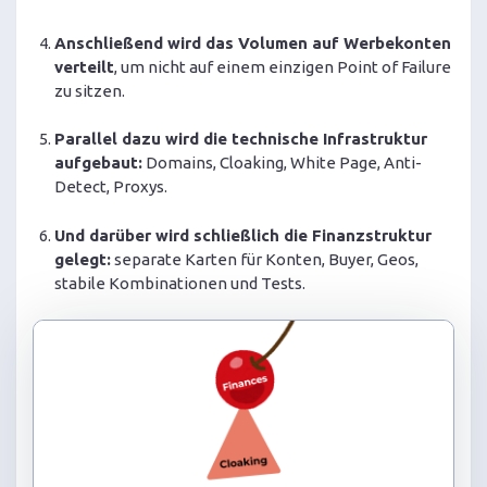
Anschließend wird das Volumen auf Werbekonten
verteilt
, um nicht auf einem einzigen Point of Failure
zu sitzen.
Parallel dazu wird die technische Infrastruktur
aufgebaut:
Domains, Cloaking, White Page, Anti-
Detect, Proxys.
Und darüber wird schließlich die Finanzstruktur
gelegt:
separate Karten für Konten, Buyer, Geos,
stabile Kombinationen und Tests.