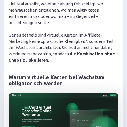
viel real ausgibt, wo eine Zahlung fehlschlägt, wo
Mehrausgaben entstehen, wo man Aktivitäten
einfrieren muss oder wo man – im Gegenteil –
beschleunigen sollte.
Genau deshalb sind virtuelle Karten im Affiliate-
Marketing keine „praktische Kleinigkeit“, sondern Teil
der Wachstumsarchitektur. Sie helfen nicht nur dabei,
Werbung zu bezahlen, sondern
die Kombination ohne
Chaos zu skalieren
.
Warum virtuelle Karten bei Wachstum
obligatorisch werden