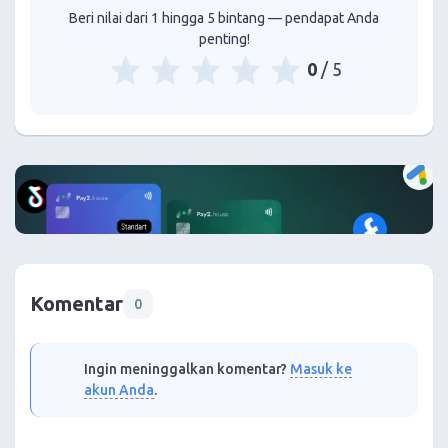
Beri nilai dari 1 hingga 5 bintang — pendapat Anda
penting!
0
/ 5
Komentar
0
Ingin meninggalkan komentar?
Masuk ke
akun Anda
.