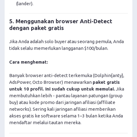
(lander).
5. Menggunakan browser Anti-Detect
dengan paket gratis
Jika Anda adalah solo buyer atau seorang pemula, Anda
tidak selalu memerlukan langganan $100/bulan.
Cara menghemat:
Banyak browser anti-detect terkemuka (Dolphin{anty},
AdsPower, Octo Browser) menawarkan
paket gratis
untuk 10 profil. Ini sudah cukup untuk memulai.
Jika
membutuhkan lebih - pantau layanan patungan (group
buy) atau kode promo dari jaringan afiliasi (affiliate
networks). Sering kali jaringan afiliasi memberikan
akses gratis ke software selama 1–3 bulan ketika Anda
mendaftar melalui tautan mereka.