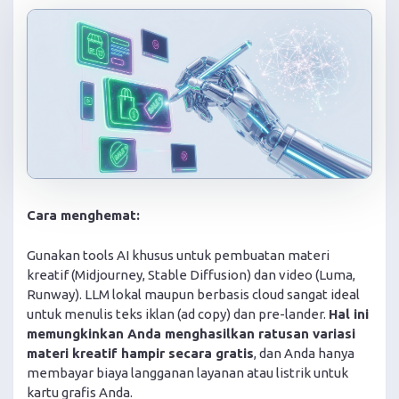
Cara menghemat:
Gunakan tools AI khusus untuk pembuatan materi
kreatif (Midjourney, Stable Diffusion) dan video (Luma,
Runway). LLM lokal maupun berbasis cloud sangat ideal
untuk menulis teks iklan (ad copy) dan pre-lander.
Hal ini
memungkinkan Anda menghasilkan ratusan variasi
materi kreatif hampir secara gratis
, dan Anda hanya
membayar biaya langganan layanan atau listrik untuk
kartu grafis Anda.