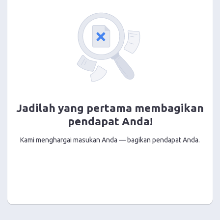
Jadilah yang pertama membagikan
pendapat Anda!
Kami menghargai masukan Anda — bagikan pendapat Anda.