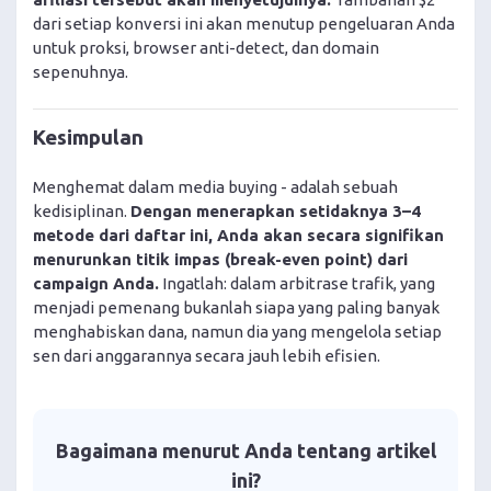
dari setiap konversi ini akan menutup pengeluaran Anda
untuk proksi, browser anti-detect, dan domain
sepenuhnya.
Kesimpulan
Menghemat dalam media buying - adalah sebuah
kedisiplinan.
Dengan menerapkan setidaknya 3–4
metode dari daftar ini, Anda akan secara signifikan
menurunkan titik impas (break-even point) dari
campaign Anda.
Ingatlah: dalam arbitrase trafik, yang
menjadi pemenang bukanlah siapa yang paling banyak
menghabiskan dana, namun dia yang mengelola setiap
sen dari anggarannya secara jauh lebih efisien.
Bagaimana menurut Anda tentang artikel
ini?