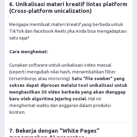
6. Unikalisasi materi kreatif lintas platform
(Cross-platform unicalization)
Mengapa membuat materi kreatif yang berbeda untuk
TikTok dan Facebook Reels jika Anda bisa mengadaptasi
satu saja?
Cara menghemat:
Gunakan software untuk unikalisasi video massal
(seperti mengubah nilai hash, menambahkan filter
tersembunyi, atau mirroring).
Satu "file sumber" yang
sukses dapat diproses melalui tool unikalisasi untuk
menghasilkan 50 video berbeda yang akan dianggap
baru oleh algoritma jejaring sosial.
Hal ini
menghemat waktu dan anggaran dalam produksi
konten.
7. Bekerja dengan "White Pages"