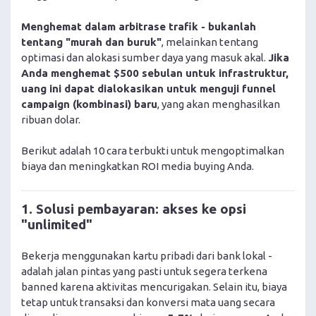
Menghemat dalam arbitrase trafik - bukanlah
tentang "murah dan buruk"
, melainkan tentang
optimasi dan alokasi sumber daya yang masuk akal.
Jika
Anda menghemat $500 sebulan untuk infrastruktur,
uang ini dapat dialokasikan untuk menguji funnel
campaign (kombinasi) baru
, yang akan menghasilkan
ribuan dolar.
Berikut adalah 10 cara terbukti untuk mengoptimalkan
biaya dan meningkatkan ROI media buying Anda.
1. Solusi pembayaran: akses ke opsi
"unlimited"
Bekerja menggunakan kartu pribadi dari bank lokal -
adalah jalan pintas yang pasti untuk segera terkena
banned karena aktivitas mencurigakan. Selain itu, biaya
tetap untuk transaksi dan konversi mata uang secara