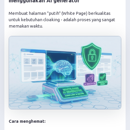
menggunakan AI generator
Membuat halaman "putih" (White Page) berkualitas
untuk kebutuhan cloaking - adalah proses yang sangat
memakan waktu.
Cara menghemat: