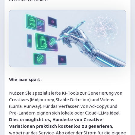
Wie man spart:
Nutzen Sie spezialisierte KI-Tools zur Generierung von
Creatives (Midjourney, Stable Diffusion) und Videos
(Luma, Runway). Für das Verfassen von Ad-Copys und
Pre-Landern eignen sich lokale oder Cloud-LLMs ideal.
Dies ermöglicht es, Hunderte von Creative-
Variationen praktisch kostenlos zu generieren
,
wobei nur das Service-Abo oder der Strom für die eigene