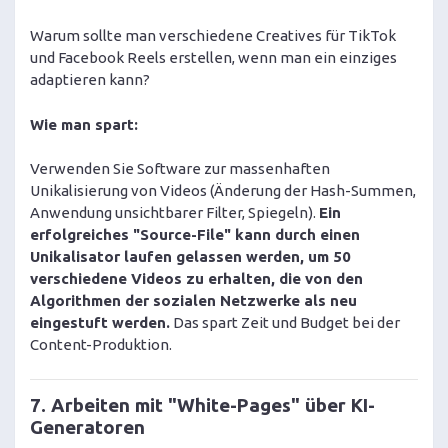
Warum sollte man verschiedene Creatives für TikTok
und Facebook Reels erstellen, wenn man ein einziges
adaptieren kann?
Wie man spart:
Verwenden Sie Software zur massenhaften
Unikalisierung von Videos (Änderung der Hash-Summen,
Anwendung unsichtbarer Filter, Spiegeln).
Ein
erfolgreiches "Source-File" kann durch einen
Unikalisator laufen gelassen werden, um 50
verschiedene Videos zu erhalten, die von den
Algorithmen der sozialen Netzwerke als neu
eingestuft werden.
Das spart Zeit und Budget bei der
Content-Produktion.
7. Arbeiten mit "White-Pages" über KI-
Generatoren