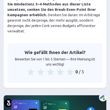
Sie mindestens 3–4 Methoden aus dieser Liste
umsetzen, senken Sie den Break-Even-Point Ihrer
Kampagnen erheblich.
Denken Sie daran: Im Arbitrage
gewinnt nicht derjenige, der mehr ausgibt, sondern
derjenige, der jeden Cent seines Budgets effizienter
verwaltet.
Wie gefällt Ihnen der Artikel?
Bewerten Sie von 1 bis 5 Sternen — Ihre Meinung ist
uns wichtig!
0
/ 5