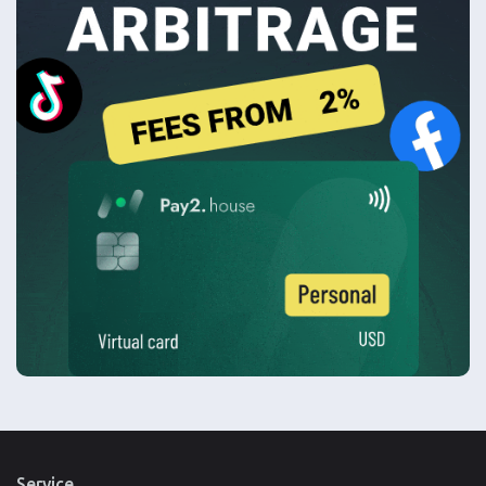
Service