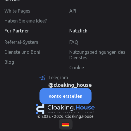
White Pages
API
Haben Sie eine Idee?
Für Partner
Nützlich
Referral-System
FAQ
Dienste und Boni
Nutzungsbedingungen des
Dienstes
Blog
Cookie
Telegram
@cloaking_house
Konto erstellen
© 2022 - 2026. Cloaking.House