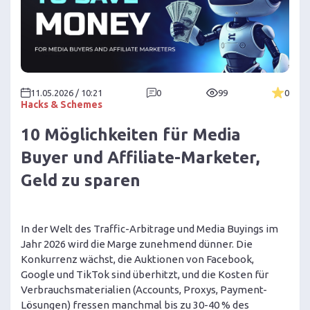
11.05.2026 / 10:21
0
99
0
Hacks & Schemes
10 Möglichkeiten für Media
Buyer und Affiliate-Marketer,
Geld zu sparen
In der Welt des Traffic-Arbitrage und Media Buyings im
Jahr 2026 wird die Marge zunehmend dünner. Die
Konkurrenz wächst, die Auktionen von Facebook,
Google und TikTok sind überhitzt, und die Kosten für
Verbrauchsmaterialien (Accounts, Proxys, Payment-
Lösungen) fressen manchmal bis zu 30-40 % des