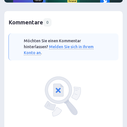
Kommentare
0
Möchten Sie einen Kommentar
hinterlassen?
Melden Sie sich in Ihrem
Konto an
.