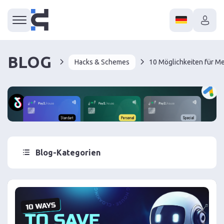
BLOG
Hacks & Schemes
Blog-Kategorien