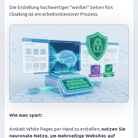
Die Erstellung hochwertiger "weißer" Seiten fürs
Cloaking ist ein arbeitsintensiver Prozess.
Wie man spart:
Anstatt White Pages per Hand zu erstellen,
nutzen Sie
neuronale Netze, um mehrseitige Websites auf