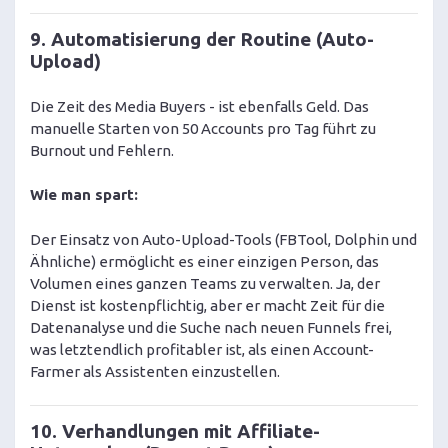
9. Automatisierung der Routine (Auto-
Upload)
Die Zeit des Media Buyers - ist ebenfalls Geld. Das
manuelle Starten von 50 Accounts pro Tag führt zu
Burnout und Fehlern.
Wie man spart:
Der Einsatz von Auto-Upload-Tools (FBTool, Dolphin und
Ähnliche) ermöglicht es einer einzigen Person, das
Volumen eines ganzen Teams zu verwalten. Ja, der
Dienst ist kostenpflichtig, aber er macht Zeit für die
Datenanalyse und die Suche nach neuen Funnels frei,
was letztendlich profitabler ist, als einen Account-
Farmer als Assistenten einzustellen.
10. Verhandlungen mit Affiliate-