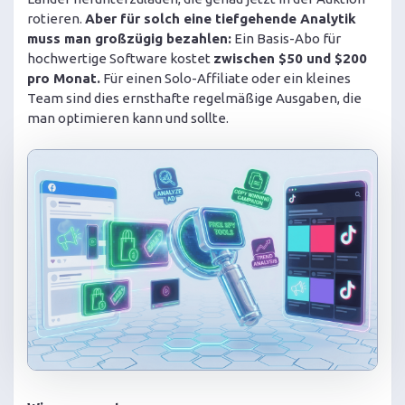
rotieren.
Aber für solch eine tiefgehende Analytik
muss man großzügig bezahlen:
Ein Basis-Abo für
hochwertige Software kostet
zwischen $50 und $200
pro Monat.
Für einen Solo-Affiliate oder ein kleines
Team sind dies ernsthafte regelmäßige Ausgaben, die
man optimieren kann und sollte.