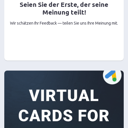
Seien Sie der Erste, der seine
Meinung teilt!
Wir schätzen Ihr Feedback — teilen Sie uns Ihre Meinung mit.