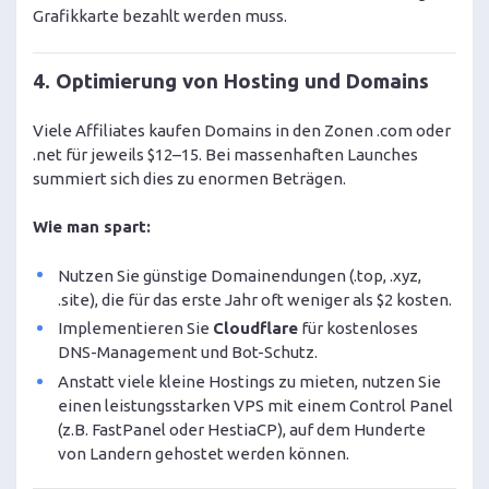
Grafikkarte bezahlt werden muss.
4. Optimierung von Hosting und Domains
Viele Affiliates kaufen Domains in den Zonen .com oder
.net für jeweils $12–15. Bei massenhaften Launches
summiert sich dies zu enormen Beträgen.
Wie man spart:
Nutzen Sie günstige Domainendungen (.top, .xyz,
.site), die für das erste Jahr oft weniger als $2 kosten.
Implementieren Sie
Cloudflare
für kostenloses
DNS-Management und Bot-Schutz.
Anstatt viele kleine Hostings zu mieten, nutzen Sie
einen leistungsstarken VPS mit einem Control Panel
(z.B. FastPanel oder HestiaCP), auf dem Hunderte
von Landern gehostet werden können.