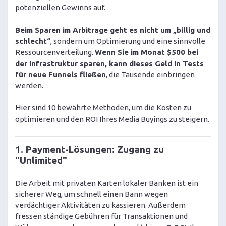
potenziellen Gewinns auf.
Beim Sparen im Arbitrage geht es nicht um „billig und
schlecht“
, sondern um Optimierung und eine sinnvolle
Ressourcenverteilung.
Wenn Sie im Monat $500 bei
der Infrastruktur sparen, kann dieses Geld in Tests
für neue Funnels fließen
, die Tausende einbringen
werden.
Hier sind 10 bewährte Methoden, um die Kosten zu
optimieren und den ROI Ihres Media Buyings zu steigern.
1. Payment-Lösungen: Zugang zu
"Unlimited"
Die Arbeit mit privaten Karten lokaler Banken ist ein
sicherer Weg, um schnell einen Bann wegen
verdächtiger Aktivitäten zu kassieren. Außerdem
fressen ständige Gebühren für Transaktionen und