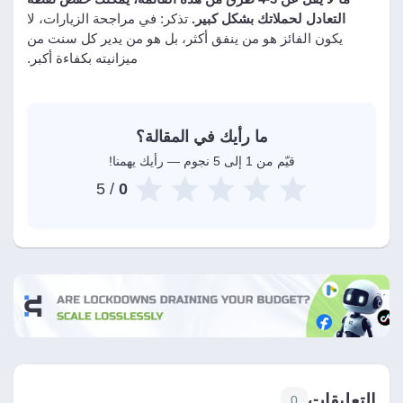
التعادل لحملاتك بشكل كبير.
تذكر: في مراجحة الزيارات، لا
يكون الفائز هو من ينفق أكثر، بل هو من يدير كل سنت من
ميزانيته بكفاءة أكبر.
ما رأيك في المقالة؟
قيّم من 1 إلى 5 نجوم — رأيك يهمنا!
/ 5
0
التعليقات
0