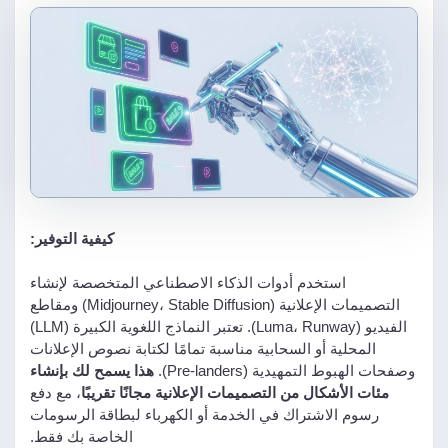
كيفية التوفير:
استخدم أدوات الذكاء الاصطناعي المتخصصة لإنشاء
التصميمات الإعلانية (Midjourney، Stable Diffusion) ومقاطع
الفيديو (Luma، Runway). تعتبر النماذج اللغوية الكبيرة (LLM)
المحلية أو السحابية مناسبة تمامًا لكتابة نصوص الإعلانات
وصفحات الهبوط التمهيدية (Pre-landers).
هذا يسمح لك بإنشاء
مئات الأشكال من التصميمات الإعلانية مجانًا تقريبًا
، مع دفع
رسوم الاشتراك في الخدمة أو الكهرباء لبطاقة الرسومات
الخاصة بك فقط.