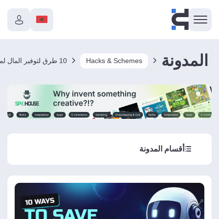
المدونة
Hacks & Schemes
أقسام المدونة