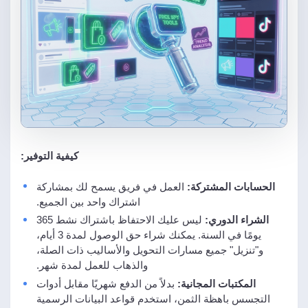
كيفية التوفير:
الحسابات المشتركة:
العمل في فريق يسمح لك بمشاركة
اشتراك واحد بين الجميع.
الشراء الدوري:
ليس عليك الاحتفاظ باشتراك نشط 365
يومًا في السنة. يمكنك شراء حق الوصول لمدة 3 أيام،
و"تنزيل" جميع مسارات التحويل والأساليب ذات الصلة،
والذهاب للعمل لمدة شهر.
المكتبات المجانية:
بدلاً من الدفع شهريًا مقابل أدوات
التجسس باهظة الثمن، استخدم قواعد البيانات الرسمية