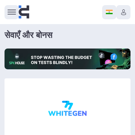
सेवाएँ और बोनस