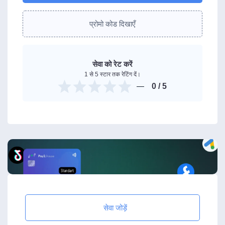
प्रोमो कोड दिखाएँ
सेवा को रेट करें
1 से 5 स्टार तक रेटिंग दें।
0
/ 5
सेवा जोड़ें