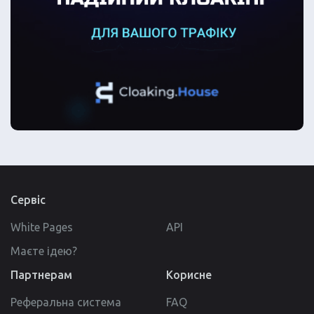
Сервіс
White Pages
API
Маєте ідею?
Партнерам
Корисне
Реферальна система
FAQ