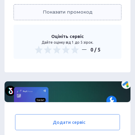
Показати промокод
Оцініть сервіс
Дайте оцінку від 1 до 5 зірок.
0
/ 5
Додати сервіс