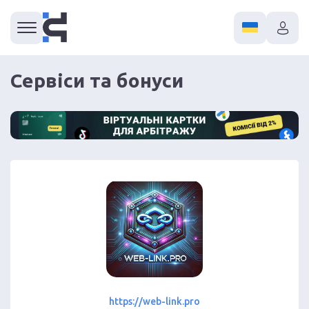
Сервіси та бонуси
https://web-link.pro