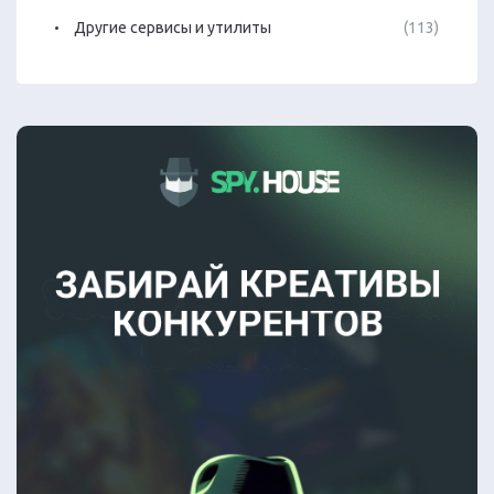
Другие сервисы и утилиты
(113)