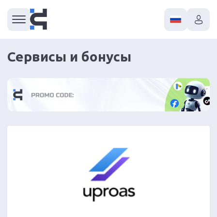
Сервисы и бонусы