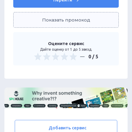
Показать промокод
Оцените сервис
Дайте оценку от 1 до 5 звезд.
0
/ 5
Добавить сервис