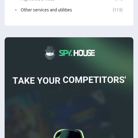
Other services and utilities
(113)