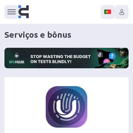
Serviços e bônus