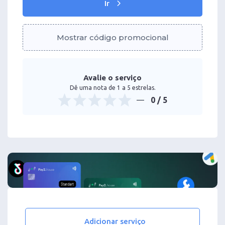
Ir
Mostrar código promocional
Avalie o serviço
Dê uma nota de 1 a 5 estrelas.
0
/ 5
Adicionar serviço