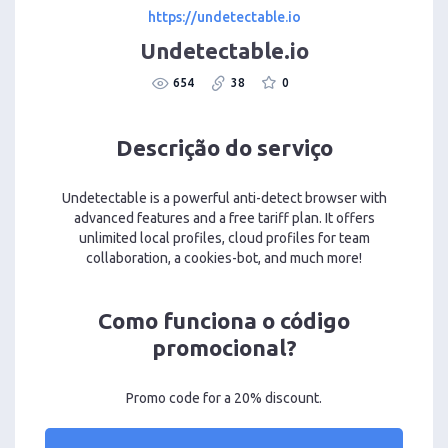
https://undetectable.io
Undetectable.io
654
38
0
Descrição do serviço
Undetectable is a powerful anti-detect browser with
advanced features and a free tariff plan. It offers
unlimited local profiles, cloud profiles for team
collaboration, a cookies-bot, and much more!
Como funciona o código
promocional?
Promo code for a 20% discount.