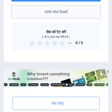
प्रोमो कोड दिखाएँ
सेवा को रेट करें
1 से 5 स्टार तक रेटिंग दें।
0
/ 5
सेवा जोड़ें