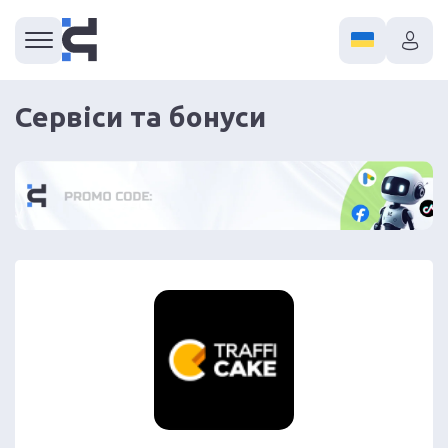
Сервіси та бонуси