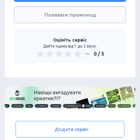
Показати промокод
Оцініть сервіс
Дайте оцінку від 1 до 5 зірок.
0
/ 5
Додати сервіс