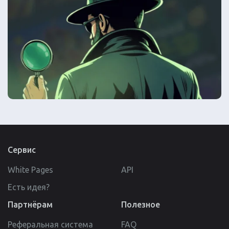
Сервис
White Pages
API
Есть идея?
Партнёрам
Полезное
Реферальная система
FAQ