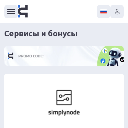
Сервисы и бонусы