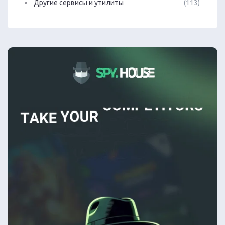
Другие сервисы и утилиты
(113)