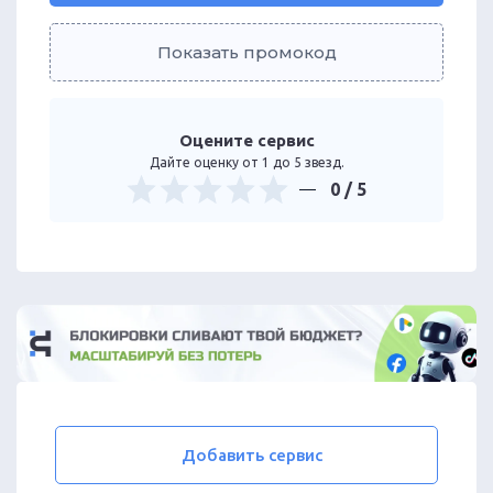
Показать промокод
Оцените сервис
Дайте оценку от 1 до 5 звезд.
0
/ 5
Добавить сервис