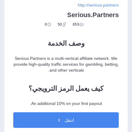
http://serious.partners
Serious.Partners
0
50
653
وصف الخدمة
Serious.Partners is a multi-vertical affiliate network. We
provide high-quality traffic services for gambling, betting,
and other verticals.
كيف يعمل الرمز الترويجي؟
An additional 10% on your first payout.
انتقل