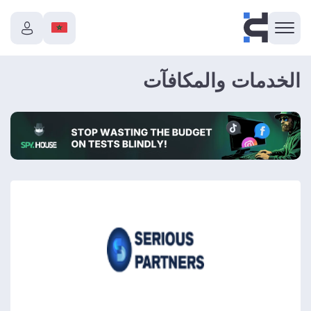
الخدمات والمكافآت