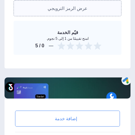
عرض الرمز الترويجي
قيّم الخدمة
امنح تقييمًا من 1 إلى 5 نجوم.
/ 5
0
إضافة خدمة