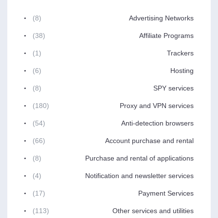
(8)
Advertising Networks
(38)
Affiliate Programs
(1)
Trackers
(6)
Hosting
(8)
SPY services
(180)
Proxy and VPN services
(54)
Anti-detection browsers
(66)
Account purchase and rental
(8)
Purchase and rental of applications
(4)
Notification and newsletter services
(17)
Payment Services
(113)
Other services and utilities