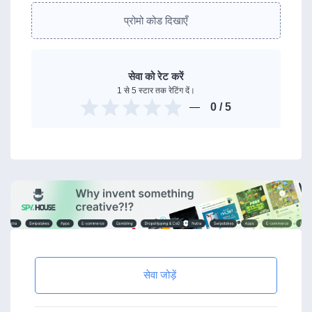
प्रोमो कोड दिखाएँ
सेवा को रेट करें
1 से 5 स्टार तक रेटिंग दें।
0
/ 5
सेवा जोड़ें