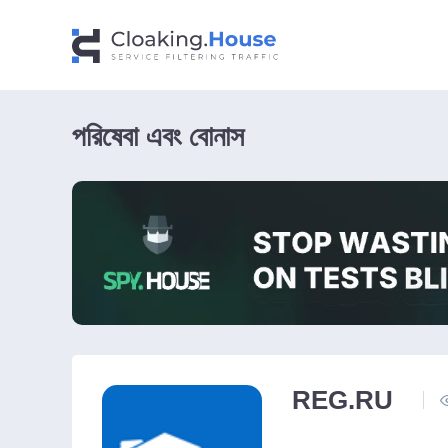
পরিষেবা এবং বোনাস
REG.RU