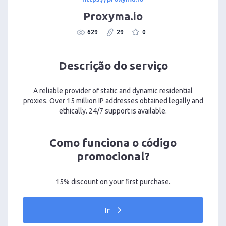
Proxyma.io
629
29
0
Descrição do serviço
A reliable provider of static and dynamic residential
proxies. Over 15 million IP addresses obtained legally and
ethically. 24/7 support is available.
Como funciona o código
promocional?
15% discount on your first purchase.
Ir