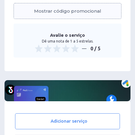
Mostrar código promocional
Avalie o serviço
Dê uma nota de 1 a 5 estrelas.
0
/ 5
Adicionar serviço