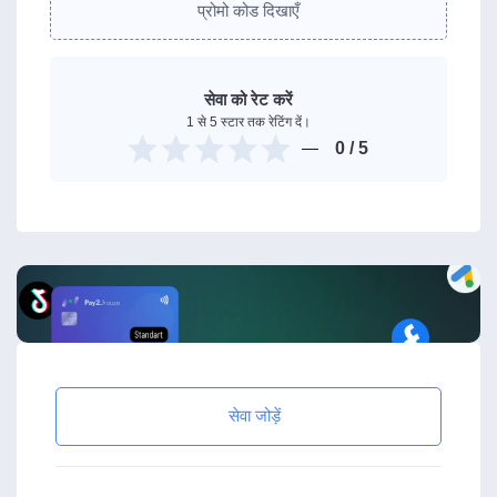
प्रोमो कोड दिखाएँ
सेवा को रेट करें
1 से 5 स्टार तक रेटिंग दें।
0
/ 5
सेवा जोड़ें