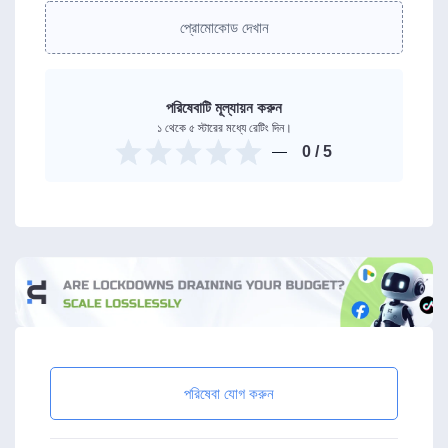
প্রোমোকোড দেখান
পরিষেবাটি মূল্যায়ন করুন
১ থেকে ৫ স্টারের মধ্যে রেটিং দিন।
0
/ 5
পরিষেবা যোগ করুন