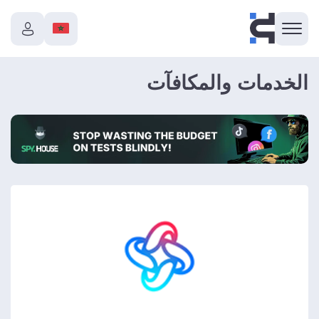
الخدمات والمكافآت