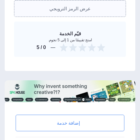
عرض الرمز الترويجي
قيّم الخدمة
امنح تقييمًا من 1 إلى 5 نجوم.
/ 5
0
إضافة خدمة