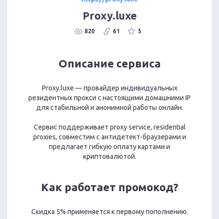
Proxy.luxe
820
61
5
Описание сервиса
Proxy.luxe — провайдер индивидуальных
резидентных прокси с настоящими домашними IP
для стабильной и анонимной работы онлайн.
Сервис поддерживает proxy service, residential
proxies, совместим с антидетект-браузерами и
предлагает гибкую оплату картами и
криптовалютой.
Как работает промокод?
Скидка 5% применяется к первому пополнению.