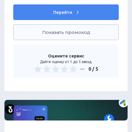
Перейти
Показать промокод
Оцените сервис
Дайте оценку от 1 до 5 звезд.
0
/ 5