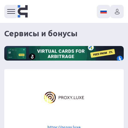
Сервисы и бонусы
https://proxy.luxe