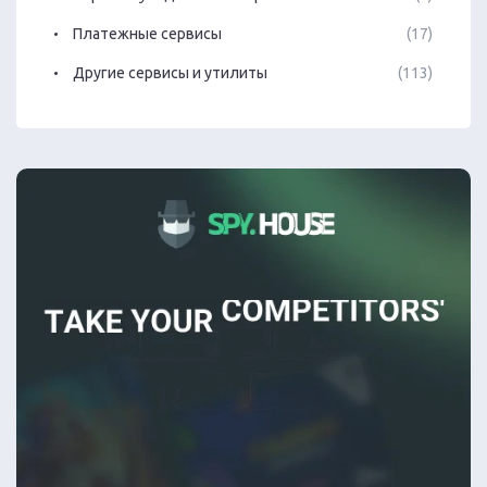
Платежные сервисы
(17)
Другие сервисы и утилиты
(113)