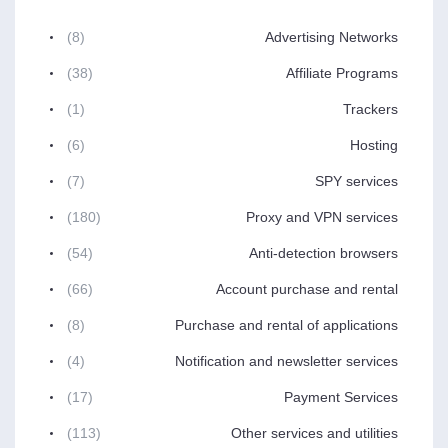
(8)
Advertising Networks
(38)
Affiliate Programs
(1)
Trackers
(6)
Hosting
(7)
SPY services
(180)
Proxy and VPN services
(54)
Anti-detection browsers
(66)
Account purchase and rental
(8)
Purchase and rental of applications
(4)
Notification and newsletter services
(17)
Payment Services
(113)
Other services and utilities