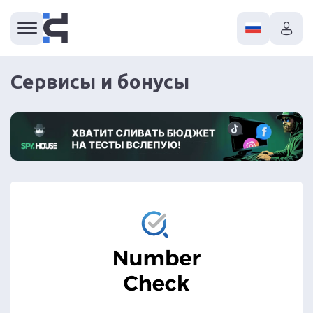
Сервисы и бонусы