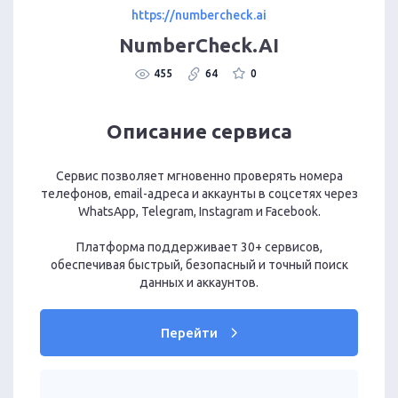
https://numbercheck.ai
NumberCheck.AI
455
64
0
Описание сервиса
Сервис позволяет мгновенно проверять номера
телефонов, email-адреса и аккаунты в соцсетях через
WhatsApp, Telegram, Instagram и Facebook.
Платформа поддерживает 30+ сервисов,
обеспечивая быстрый, безопасный и точный поиск
данных и аккаунтов.
Перейти