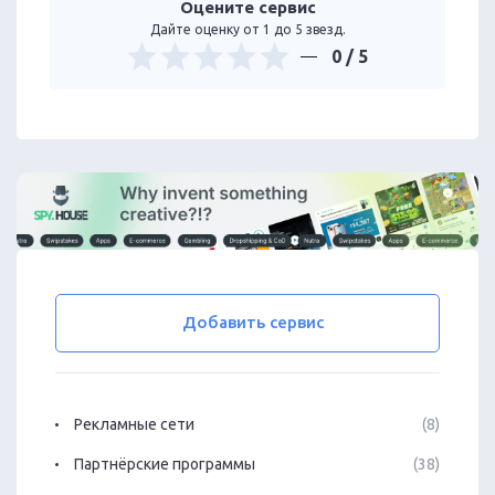
Оцените сервис
Дайте оценку от 1 до 5 звезд.
0
/ 5
Добавить сервис
Рекламные сети
(8)
Партнёрские программы
(38)