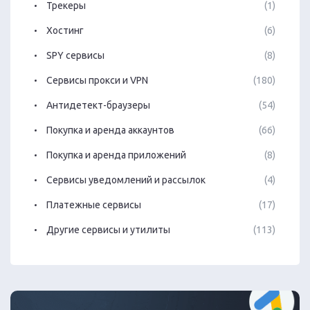
Трекеры
(1)
Хостинг
(6)
SPY сервисы
(8)
Сервисы прокси и VPN
(180)
Антидетект-браузеры
(54)
Покупка и аренда аккаунтов
(66)
Покупка и аренда приложений
(8)
Сервисы уведомлений и рассылок
(4)
Платежные сервисы
(17)
Другие сервисы и утилиты
(113)