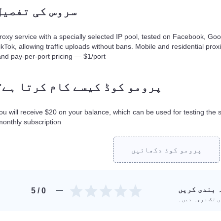
سروس کی تفصیل
roxy service with a specially selected IP pool, tested on Facebook, Go
ikTok, allowing traffic uploads without bans. Mobile and residential proxie
and pay-per-port pricing — $1/port.
پرومو کوڈ کیسے کام کرتا ہے؟
ou will receive $20 on your balance, which can be used for testing the 
monthly subscription.
پرومو کوڈ دکھائیں
 بندی کریں
/ 5
0