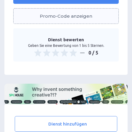
Promo-Code anzeigen
Dienst bewerten
Geben Sie eine Bewertung von 1 bis 5 Sternen.
0
/ 5
Dienst hinzufügen