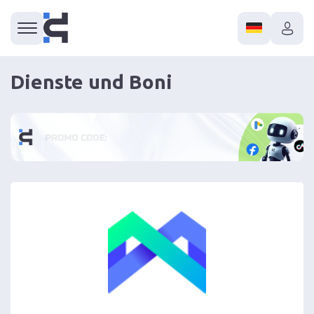
Dienste und Boni