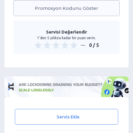
Promosyon Kodunu Göster
Servisi Değerlendir
1’den 5 yıldıza kadar bir puan verin.
0
/ 5
Servis Ekle