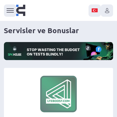
Servisler ve Bonuslar