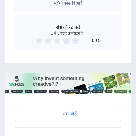
प्रोमो कोड दिखाएँ
सेवा को रेट करें
1 से 5 स्टार तक रेटिंग दें।
0
/ 5
सेवा जोड़ें