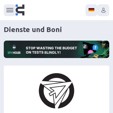
Dienste und Boni