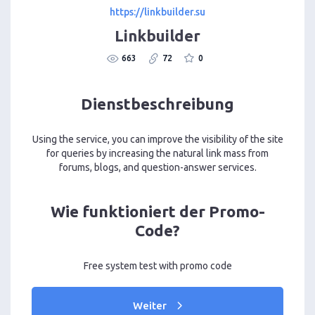
https://linkbuilder.su
Linkbuilder
663
72
0
Dienstbeschreibung
Using the service, you can improve the visibility of the site
for queries by increasing the natural link mass from
forums, blogs, and question-answer services.
Wie funktioniert der Promo-
Code?
Free system test with promo code
Weiter