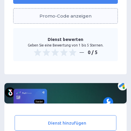
Promo-Code anzeigen
Dienst bewerten
Geben Sie eine Bewertung von 1 bis 5 Sternen.
0
/ 5
Dienst hinzufügen