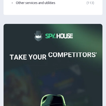
Other services and utilities
(113)