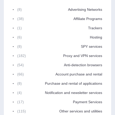
(8)
Advertising Networks
(38)
Affiliate Programs
(1)
Trackers
(6)
Hosting
(8)
SPY services
(182)
Proxy and VPN services
(54)
Anti-detection browsers
(66)
Account purchase and rental
(8)
Purchase and rental of applications
(4)
Notification and newsletter services
(17)
Payment Services
(115)
Other services and utilities