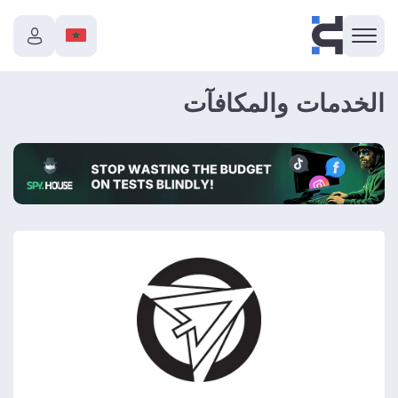
الخدمات والمكافآت