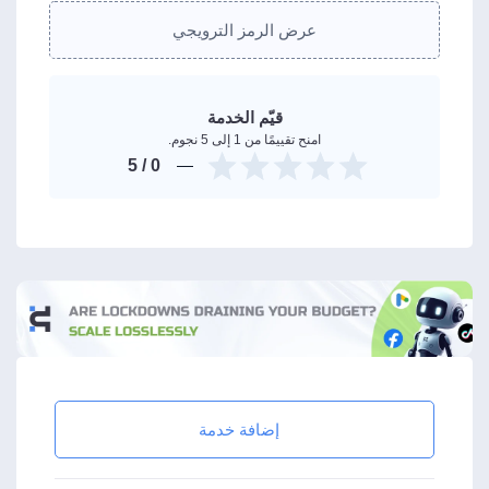
عرض الرمز الترويجي
قيّم الخدمة
امنح تقييمًا من 1 إلى 5 نجوم.
/ 5
0
إضافة خدمة