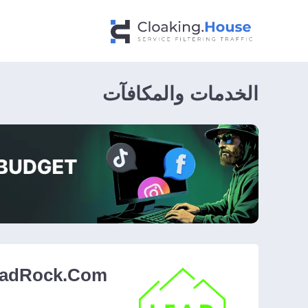
الخدمات والمكافآت
adRock.Com