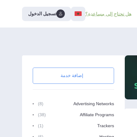
تسجيل الدخول
هل تحتاج إلى مساعدة؟
إضافة خدمة
(8)
Advertising Networks
(38)
Affiliate Programs
(1)
Trackers
(6)
Hosting