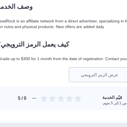
وصف الخدمة
eadRock is an affiliate network from a direct advertiser, specializing in
on nutra and physical products. New offers are added daily.
كيف يعمل الرمز الترويجي؟
Grade up to $300 for 1 month from the date of registration. Contact yo
عرض الرمز الترويجي
قيّم الخدمة
/ 5
0
 5 نجوم.