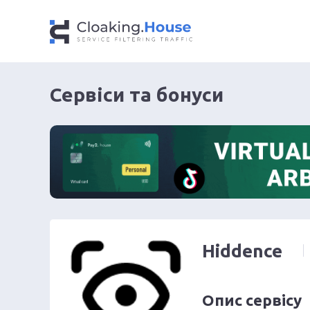
Сервіси та бонуси
Hiddence
Опис сервісу