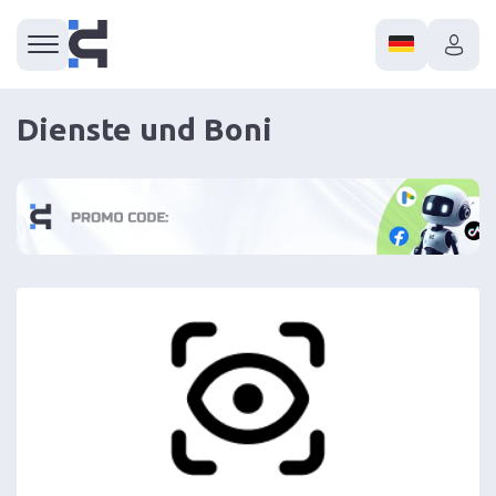
Dienste und Boni