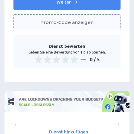
Weiter
Promo-Code anzeigen
Dienst bewerten
Geben Sie eine Bewertung von 1 bis 5 Sternen.
0
/ 5
Dienst hinzufügen