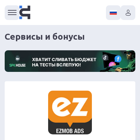
Сервисы и бонусы