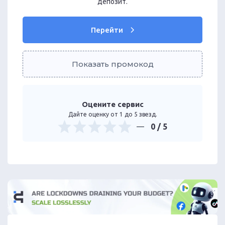
депозит.
Перейти
Показать промокод
Оцените сервис
Дайте оценку от 1 до 5 звезд.
0
/ 5