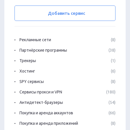
Добавить сервис
Рекламные сети
(8)
Партнёрские программы
(38)
Трекеры
(1)
Хостинг
(6)
SPY сервисы
(8)
Сервисы прокси и VPN
(180)
Антидетект-браузеры
(54)
Покупка и аренда аккаунтов
(66)
Покупка и аренда приложений
(8)