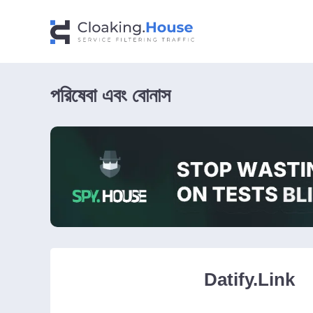
পরিষেবা এবং বোনাস
Datify.Link