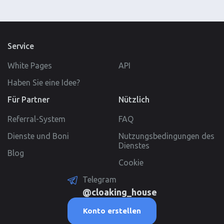
Service
White Pages
API
Haben Sie eine Idee?
Für Partner
Nützlich
Referral-System
FAQ
Dienste und Boni
Nutzungsbedingungen des
Dienstes
Blog
Cookie
Telegram
@cloaking_house
Konto erstellen