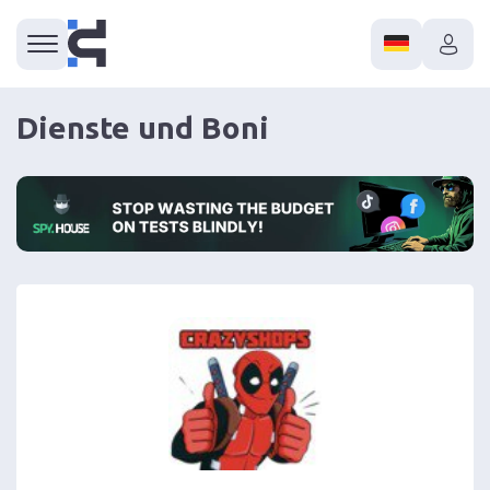
Dienste und Boni