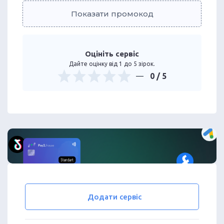
Показати промокод
Оцініть сервіс
Дайте оцінку від 1 до 5 зірок.
0
/ 5
Додати сервіс