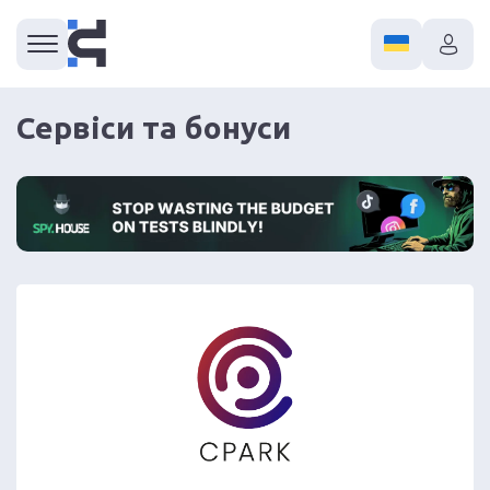
Сервіси та бонуси