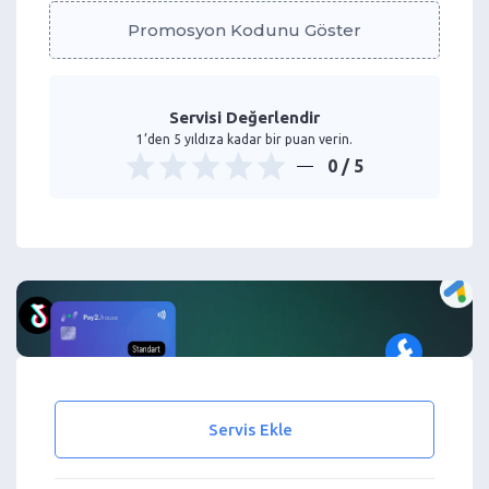
Promosyon Kodunu Göster
Servisi Değerlendir
1’den 5 yıldıza kadar bir puan verin.
0
/ 5
Servis Ekle