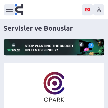
Servisler ve Bonuslar