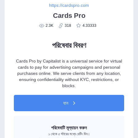
https://cardspro.com
Cards Pro
2.3K
318
4.33333
পরিষেবার বিবরণ
Cards Pro by Capitalist is a universal service for virtual
cards to pay for advertising campaigns and personal
purchases online. We serve clients from any location,
ensuring confidentiality without KYC, restrictions, or
blocks.
যান
পরিষেবাটি মূল্যায়ন করুন
১ থেকে ৫ স্টারের মধ্যে রেটিং দিন।