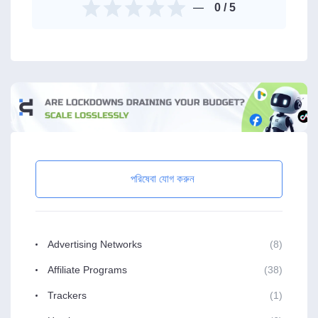
0
/ 5
পরিষেবা যোগ করুন
Advertising Networks
(8)
Affiliate Programs
(38)
Trackers
(1)