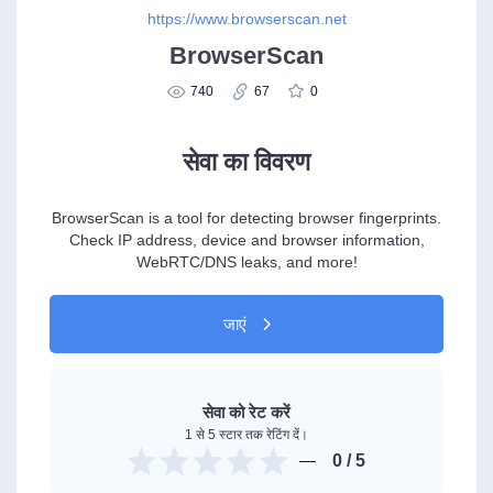
https://www.browserscan.net
BrowserScan
740
67
0
सेवा का विवरण
BrowserScan is a tool for detecting browser fingerprints.
Check IP address, device and browser information,
WebRTC/DNS leaks, and more!
जाएं
सेवा को रेट करें
1 से 5 स्टार तक रेटिंग दें।
0
/ 5