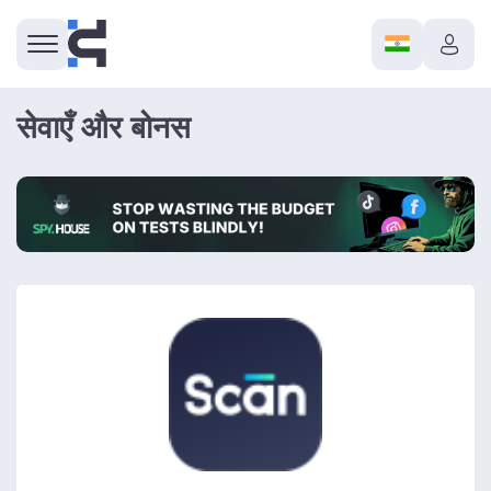
सेवाएँ और बोनस