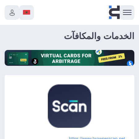
الخدمات والمكافآت
https://www.browserscan.net