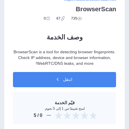
BrowserScan
0
67
735
وصف الخدمة
BrowserScan is a tool for detecting browser fingerprints.
Check IP address, device and browser information,
WebRTC/DNS leaks, and more!
انتقل
قيّم الخدمة
امنح تقييمًا من 1 إلى 5 نجوم.
/ 5
0