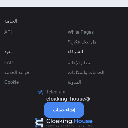
الخدمة
API
White Pages
هل لديك فكرة؟
للشركاء
مفيد
نظام الإحالة
FAQ
الخدمات والمكافآت
قواعد الخدمة
المدونة
Cookie
Telegram
@cloaking_house
إنشاء حساب