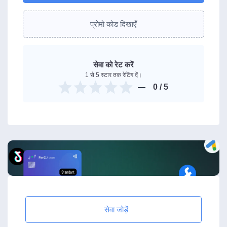
प्रोमो कोड दिखाएँ
सेवा को रेट करें
1 से 5 स्टार तक रेटिंग दें।
0
/ 5
सेवा जोड़ें