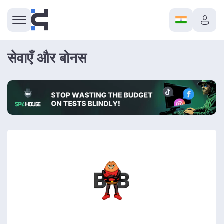
सेवाएँ और बोनस