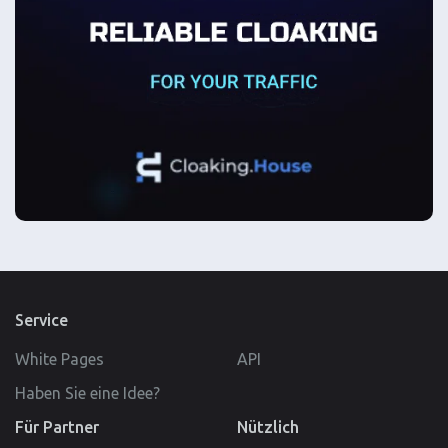
Service
White Pages
API
Haben Sie eine Idee?
Für Partner
Nützlich