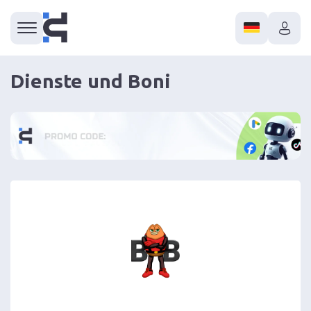
Dienste und Boni