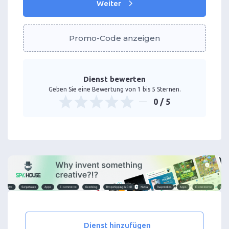
Weiter
Promo-Code anzeigen
Dienst bewerten
Geben Sie eine Bewertung von 1 bis 5 Sternen.
0
/ 5
Dienst hinzufügen