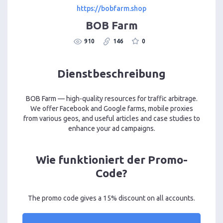
https://bobfarm.shop
BOB Farm
910
146
0
Dienstbeschreibung
BOB Farm — high-quality resources for traffic arbitrage.
We offer Facebook and Google farms, mobile proxies
from various geos, and useful articles and case studies to
enhance your ad campaigns.
Wie funktioniert der Promo-
Code?
The promo code gives a 15% discount on all accounts.