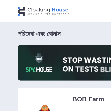
পরিষেবা এবং বোনাস
BOB Farm