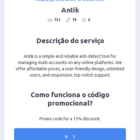
Antik
751
79
0
Descrição do serviço
Antik is a simple and reliable anti-detect tool for
managing multi-accounts on any online platforms. We
offer affordable prices, a user-friendly design, unlimited
users, and responsive, top-notch support.
Como funciona o código
promocional?
Promo code for a 15% discount.
Ir