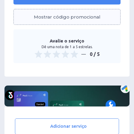
Mostrar código promocional
Avalie o serviço
Dê uma nota de 1 a 5 estrelas.
0
/ 5
Adicionar serviço