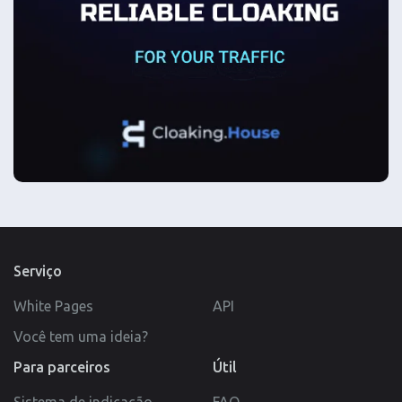
Serviço
White Pages
API
Você tem uma ideia?
Para parceiros
Útil