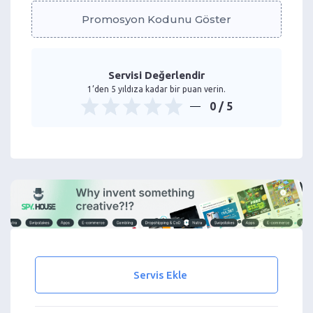
Promosyon Kodunu Göster
Servisi Değerlendir
1’den 5 yıldıza kadar bir puan verin.
0
/ 5
Servis Ekle