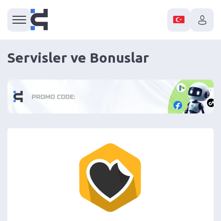
Servisler ve Bonuslar