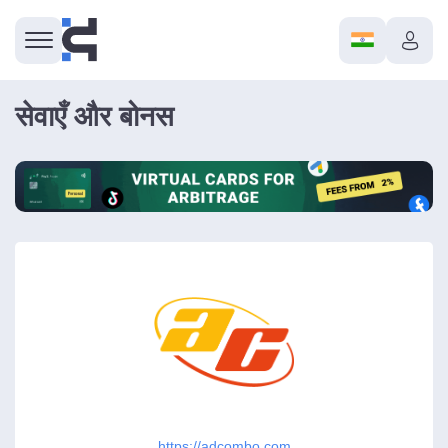
सेवाएँ और बोनस
https://adcombo.com