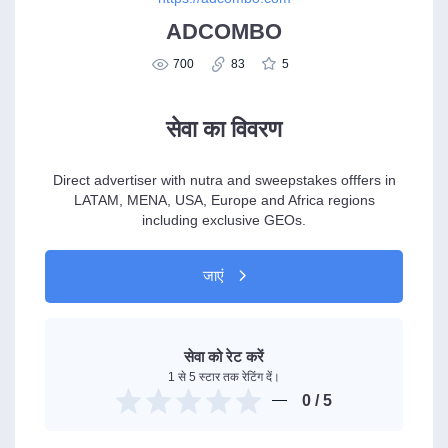
ADCOMBO
700
83
5
सेवा का विवरण
Direct advertiser with nutra and sweepstakes offfers in
LATAM, MENA, USA, Europe and Africa regions
including exclusive GEOs.
जाएं
सेवा को रेट करें
1 से 5 स्टार तक रेटिंग दें।
0
/ 5